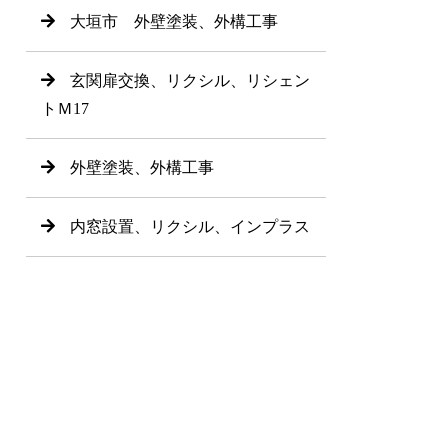
大垣市 外壁塗装、外構工事
玄関扉交換、リクシル、リシェン
トＭ17
外壁塗装、外構工事
内窓設置、リクシル、インプラス