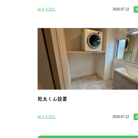
続きを読む
2026.07.22
乾太くん設置
続きを読む
2026.07.22