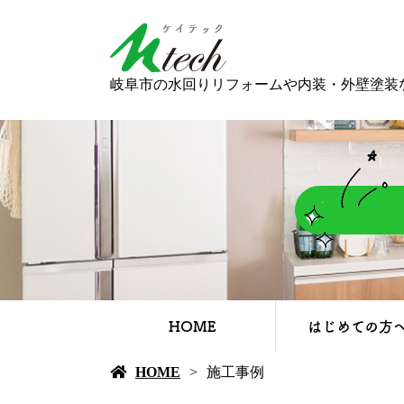
岐阜市の水回りリフォームや内装・外壁塗装
HOME
はじめての方
HOME
施工事例