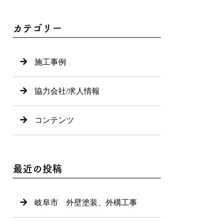
カテゴリー
施工事例
協力会社/求人情報
コンテンツ
最近の投稿
岐阜市 外壁塗装、外構工事