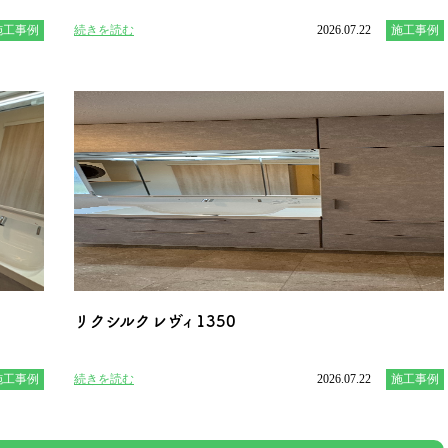
施工事例
続きを読む
2026.07.22
施工事例
リクシルクレヴィ1350
施工事例
続きを読む
2026.07.22
施工事例