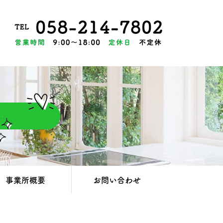
事業所概要
お問い合わせ