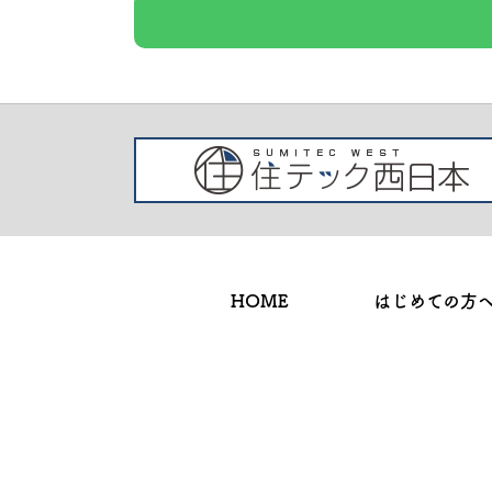
HOME
はじめての方