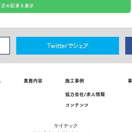
次の記事を表示
へ
業務内容
施工事例
協力会社/求人情報
コンテンツ
ケイテック