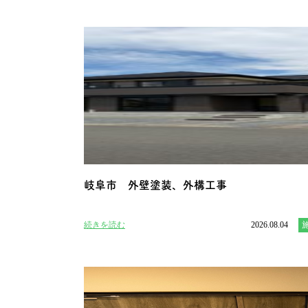
岐阜市 外壁塗装、外構工事
続きを読む
2026.08.04