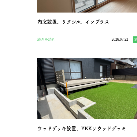
内窓設置、リクシル、インプラス
続きを読む
2026.07.22
ウッドデッキ設置、YKKリウッドデッキ