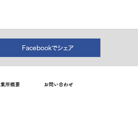
事業所概要
お問い合わせ